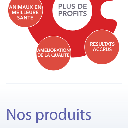
Nos produits