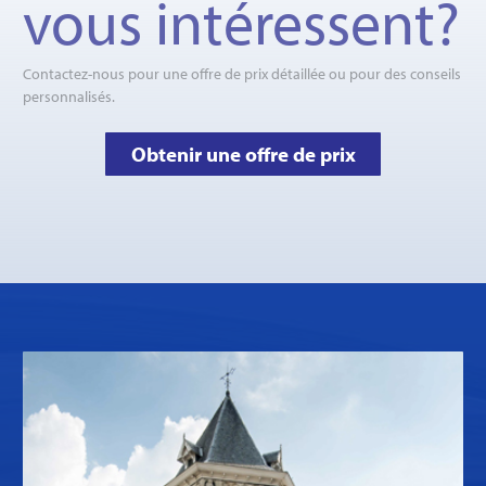
vous intéressent?
Contactez-nous pour une offre de prix détaillée ou pour des conseils
personnalisés.
Obtenir une offre de prix