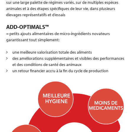
sur une large palette de régimes variés, sur de multiples espèces
animales et à des étapes spécifiques de leur vie, dans plusieurs
élevages représentatifs et d’essais
ADD-OPTIMALS™
= petits ajouts alimentaires de micro-ingrédients novateurs
garantissant tout simplement:
une meilleure valorisation totale des aliments
des améliorations supplémentaires et visibles des performances
et des conditions de santé des animaux
un retour financier accru à la fin du cycle de production