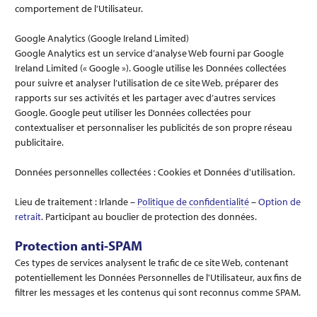
comportement de l’Utilisateur.
Google Analytics (Google Ireland Limited)
Google Analytics est un service d’analyse Web fourni par Google
Ireland Limited (« Google »). Google utilise les Données collectées
pour suivre et analyser l’utilisation de ce site Web, préparer des
rapports sur ses activités et les partager avec d’autres services
Google. Google peut utiliser les Données collectées pour
contextualiser et personnaliser les publicités de son propre réseau
publicitaire.
Données personnelles collectées : Cookies et Données d'utilisation.
Lieu de traitement : Irlande –
Politique de confidentialité
–
Option de
retrait
. Participant au bouclier de protection des données.
Protection anti-SPAM
Ces types de services analysent le trafic de ce site Web, contenant
potentiellement les Données Personnelles de l'Utilisateur, aux fins de
filtrer les messages et les contenus qui sont reconnus comme SPAM.