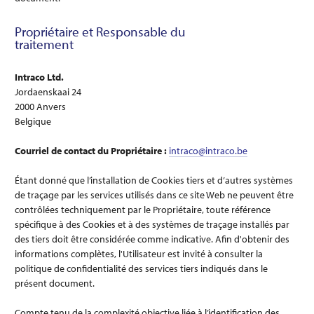
Propriétaire et Responsable du
traitement
Intraco Ltd.
Jordaenskaai 24
2000 Anvers
Belgique
Courriel de contact du Propriétaire :
intraco@intraco.be
Étant donné que l’installation de Cookies tiers et d’autres systèmes
de traçage par les services utilisés dans ce site Web ne peuvent être
contrôlées techniquement par le Propriétaire, toute référence
spécifique à des Cookies et à des systèmes de traçage installés par
des tiers doit être considérée comme indicative. Afin d'obtenir des
informations complètes, l'Utilisateur est invité à consulter la
politique de confidentialité des services tiers indiqués dans le
présent document.
Compte tenu de la complexité objective liée à l’identification des