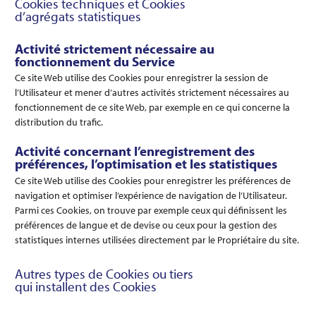
Cookies techniques et Cookies
d’agrégats statistiques
Activité strictement nécessaire au
fonctionnement du Service
Ce site Web utilise des Cookies pour enregistrer la session de
l’Utilisateur et mener d’autres activités strictement nécessaires au
fonctionnement de ce site Web, par exemple en ce qui concerne la
distribution du trafic.
Activité concernant l’enregistrement des
préférences, l’optimisation et les statistiques
Ce site Web utilise des Cookies pour enregistrer les préférences de
navigation et optimiser l’expérience de navigation de l’Utilisateur.
Parmi ces Cookies, on trouve par exemple ceux qui définissent les
préférences de langue et de devise ou ceux pour la gestion des
statistiques internes utilisées directement par le Propriétaire du site.
Autres types de Cookies ou tiers
qui installent des Cookies