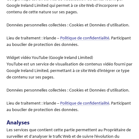
Google Ireland Limited qui permet à ce site Web d'incorporer un
contenu de cette nature sur ses pages.
Données personnelles collectées : Cookies et Données d'utilisation.
Lieu de traitement : Irlande –
Politique de confidentialité
. Participant
au bouclier de protection des données.
Widget vidéo YouTube (Google Ireland Limited)
YouTube est un service de visualisation de contenus vidéo fourni par
Google Ireland Limited, permettant à ce site Web d’intégrer ce type
de contenu sur ses pages.
Données personnelles collectées : Cookies et Données d'utilisation.
Lieu de traitement : Irlande –
Politique de confidentialité
. Participant
au bouclier de protection des données.
Analyses
Les services que contient cette partie permettent au Propriétaire de
surveiller et d’analyser le trafic Web et de suivre l’évolution du