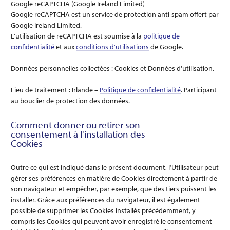
Google reCAPTCHA (Google Ireland Limited)
Google reCAPTCHA est un service de protection anti-spam offert par
Google Ireland Limited.
L'utilisation de reCAPTCHA est soumise à la
politique de
confidentialité
et aux
conditions d'utilisations
de Google.
Données personnelles collectées : Cookies et Données d'utilisation.
Lieu de traitement : Irlande –
Politique de confidentialité
. Participant
au bouclier de protection des données.
Comment donner ou retirer son
consentement à l'installation des
Cookies
Outre ce qui est indiqué dans le présent document, l’Utilisateur peut
gérer ses préférences en matière de Cookies directement à partir de
son navigateur et empêcher, par exemple, que des tiers puissent les
installer. Grâce aux préférences du navigateur, il est également
possible de supprimer les Cookies installés précédemment, y
compris les Cookies qui peuvent avoir enregistré le consentement