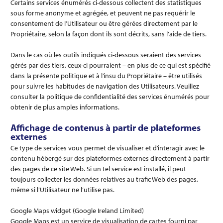
Certains services énumérés ci-dessous collectent des statistiques
sous forme anonyme et agrégée, et peuvent ne pas requérir le
consentement de l’Utilisateur ou être gérées directement par le
Propriétaire, selon la façon dont ils sont décrits, sans l’aide de tiers.
Dans le cas où les outils indiqués ci-dessous seraient des services
gérés par des tiers, ceux-ci pourraient – en plus de ce qui est spécifié
dans la présente politique et à l’insu du Propriétaire – être utilisés
pour suivre les habitudes de navigation des Utilisateurs. Veuillez
consulter la politique de confidentialité des services énumérés pour
obtenir de plus amples informations.
Affichage de contenus à partir de plateformes
externes
Ce type de services vous permet de visualiser et d’interagir avec le
contenu hébergé sur des plateformes externes directement à partir
des pages de ce site Web. Si un tel service est installé, il peut
toujours collecter les données relatives au trafic Web des pages,
même si l’Utilisateur ne l’utilise pas.
Google Maps widget (Google Ireland Limited)
Google Maps est un service de visualisation de cartes fourni par