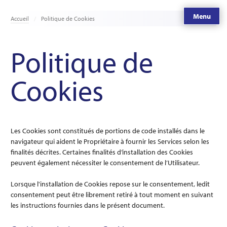
Menu
Accueil
Politique de Cookies
Politique de
Cookies
Les Cookies sont constitués de portions de code installés dans le
navigateur qui aident le Propriétaire à fournir les Services selon les
finalités décrites. Certaines finalités d’installation des Cookies
peuvent également nécessiter le consentement de l’Utilisateur.
Lorsque l'installation de Cookies repose sur le consentement, ledit
consentement peut être librement retiré à tout moment en suivant
les instructions fournies dans le présent document.