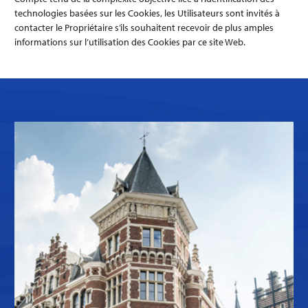
technologies basées sur les Cookies, les Utilisateurs sont invités à
contacter le Propriétaire s’ils souhaitent recevoir de plus amples
informations sur l’utilisation des Cookies par ce site Web.