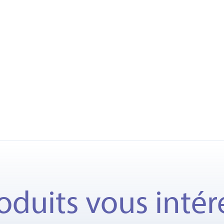
oduits vous intér