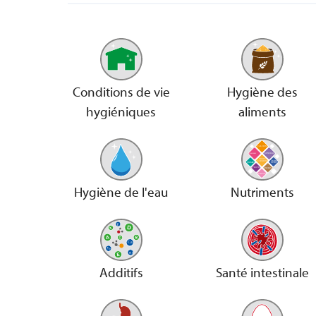
Conditions de vie
Hygiène des
hygiéniques
aliments
Hygiène de l'eau
Nutriments
Additifs
Santé intestinale