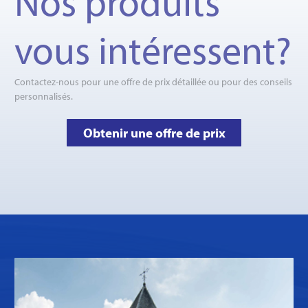
Nos produits
vous intéressent?
Contactez-nous pour une offre de prix détaillée ou pour des conseils
personnalisés.
Obtenir une offre de prix