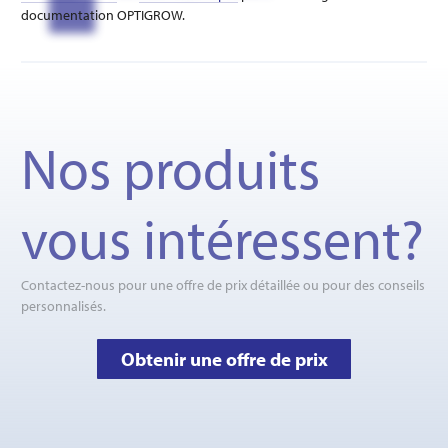
documentation OPTIGROW.
Nos produits
vous intéressent?
Contactez-nous pour une offre de prix détaillée ou pour des conseils
personnalisés.
Obtenir une offre de prix