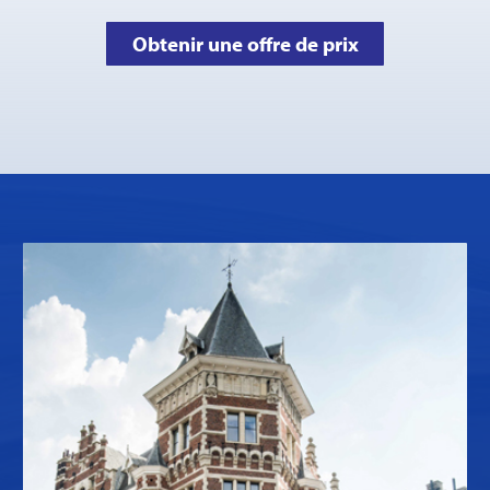
Obtenir une offre de prix