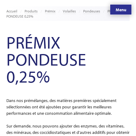
Menu
Accueil
Produits
Prémix
Volailles
Pondeuses
PRÉMIX
PONDEUSE 0,25%
PRÉMIX
PONDEUSE
0,25%
Dans nos prémélanges, des matières premières spécialement
sélectionnées ont été ajoutées pour garantir les meilleures
performances et une consommation alimentaire optimale.
Sur demande, nous pouvons ajouter des enzymes, des vitamines,
des minéraux, des coccidiostatiques et d'autres additifs pour obtenir