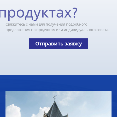
продуктах?
Свяжитесь с нами для получения подробного
предложения по продуктам или индивидуального совета.
Отправить заявку