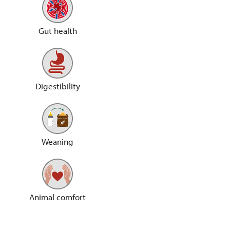
Gut health
Digestibility
Weaning
Animal comfort