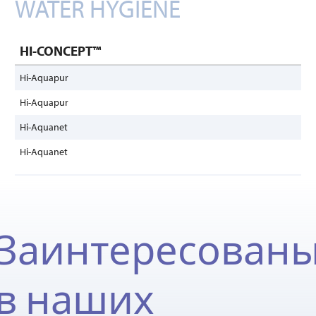
WATER HYGIENE
HI-CONCEPT™
Hi-Aquapur
Hi-Aquapur
Hi-Aquanet
Hi-Aquanet
Заинтересован
в наших