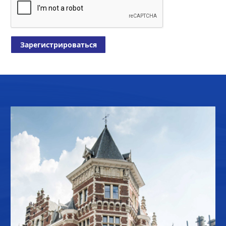
Зарегистрироваться