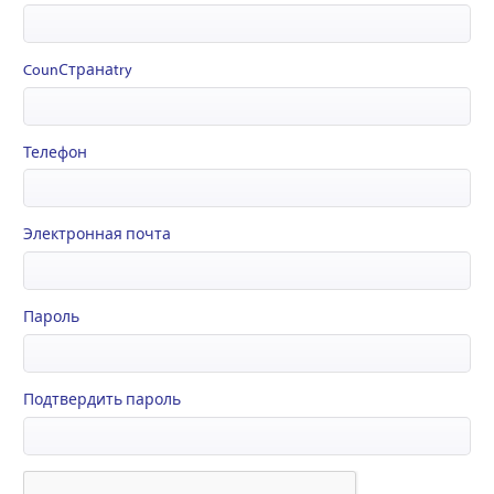
CounСтранаtry
Телефон
Электронная почта
Пароль
Подтвердить пароль