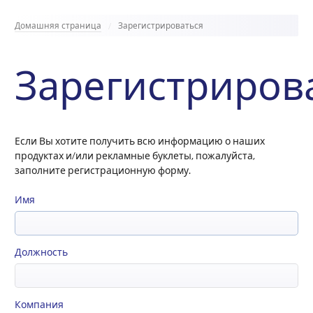
Домашняя страница
Зарегистрироваться
Зарегистриров
Если Вы хотите получить всю информацию о наших
продуктах и/или рекламные буклеты, пожалуйста,
заполните регистрационную форму.
Имя
Должность
Компания