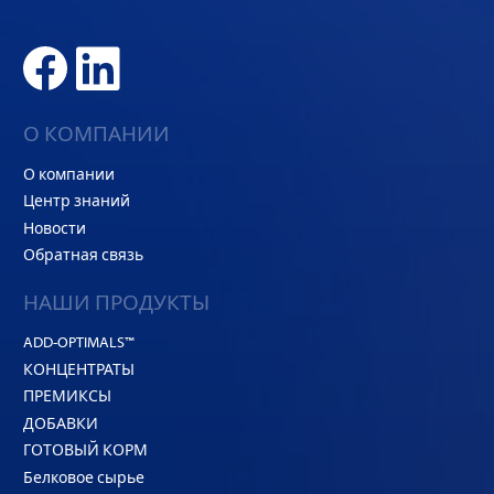
О КОМПАНИИ
О компании
Центр знаний
Новости
Обратная связь
НАШИ ПРОДУКТЫ
ADD-OPTIMALS™
КОНЦЕНТРАТЫ
ПРЕМИКСЫ
ДОБАВКИ
ГОТОВЫЙ КОРМ
Белковое сырье