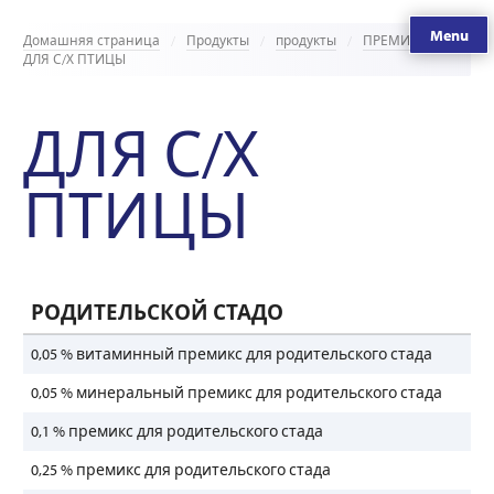
Menu
Домашняя страница
Продукты
продукты
ПРЕМИКСЫ
ДЛЯ С/Х ПТИЦЫ
ДЛЯ С/Х
ПТИЦЫ
РОДИТЕЛЬСКОЙ СТАДО
0,05 % витаминный премикс для родительского стада
0,05 % минеральный премикс для родительского стада
0,1 % премикс для родительского стада
0,25 % премикс для родительского стада