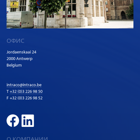
ОФИС
Jordaenskaai 24
2000 Antwerp
Belgium
intraco@intraco.be
T
+32 (0)3 226 98 50
F +32 (0)3 226 98 52
О КОМПАНИИ