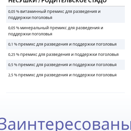
НЕСУШКИ / РОДИТЕЛЬСКОЕ СТАДО
0,05 % витаминный премикс для разведения и
поддержки поголовья
0,05 % минеральный премикс для разведения и
поддержки поголовья
0,1 % премикс для разведения и поддержки поголовья
0,25 % премикс для разведения и поддержки поголовья
0,5 % премикс для разведения и поддержки поголовья
2,5 % премикс для разведения и поддержки поголовья
Заинтересован