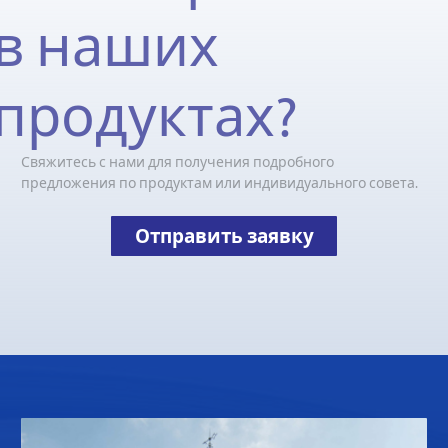
в наших
продуктах?
Свяжитесь с нами для получения подробного
предложения по продуктам или индивидуального совета.
Отправить заявку