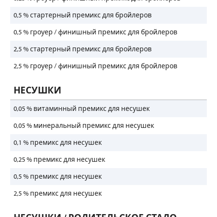
0,5 % стартерный премикс для бройлеров
0,5 % гроуер / финишный премикс для бройлеров
2,5 % стартерный премикс для бройлеров
2,5 % гроуер / финишный премикс для бройлеров
НЕСУШКИ
0,05 % витаминный премикс для несушек
0,05 % минеральный премикс для несушек
0,1 % премикс для несушек
0,25 % премикс для несушек
0,5 % премикс для несушек
2,5 % премикс для несушек