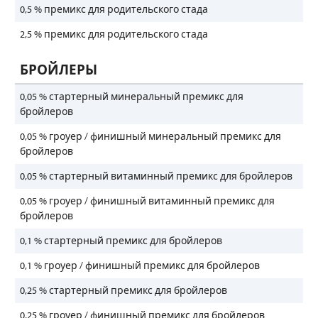
0,5 % премикс для родительского стада
2,5 % премикс для родительского стада
БРОЙЛЕРЫ
0,05 % стартерный минеральный премикс для
бройлеров
0,05 % гроуер / финишный минеральный премикс для
бройлеров
0,05 % стартерный витаминный премикс для бройлеров
0,05 % гроуер / финишный витаминный премикс для
бройлеров
0,1 % стартерный премикс для бройлеров
0,1 % гроуер / финишный премикс для бройлеров
0,25 % стартерный премикс для бройлеров
0,25 % гроуер / финишный премикс для бройлеров