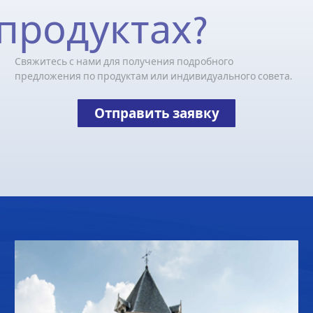
продуктах?
Свяжитесь с нами для получения подробного
предложения по продуктам или индивидуального совета.
Отправить заявку