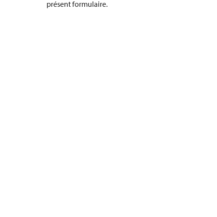
présent formulaire.