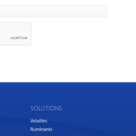
SOLUTIONS
Volailles
Ruminants