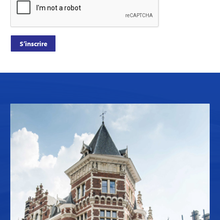
S’inscrire