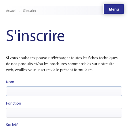
Menu
Accueil
S'inscrire
S'inscrire
Si vous souhaitez pouvoir télécharger toutes les fiches techniques
de nos produits et/ou les brochures commerciales sur notre site
web, veuillez vous inscrire via le présent formulaire.
Nom
Fonction
Société