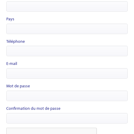
Pays
Téléphone
E-mail
Mot de passe
Confirmation du mot de passe