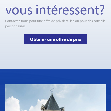
vous intéressent?
Contactez-nous pour une offre de prix détaillée ou pour des conseils
personnalisés.
Obtenir une offre de prix