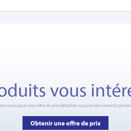
oduits vous intér
ez-nous pour une offre de prix détaillée ou pour des conseils person
Obtenir une offre de prix