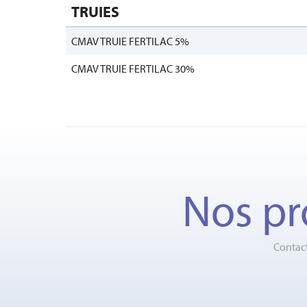
TRUIES
CMAV TRUIE FERTILAC 5%
CMAV TRUIE FERTILAC 30%
Nos pr
Contact