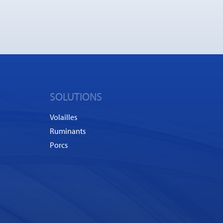
SOLUTIONS
Volailles
Ruminants
Porcs