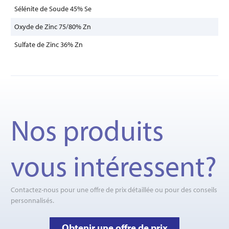
Sélénite de Soude 45% Se
Oxyde de Zinc 75/80% Zn
Sulfate de Zinc 36% Zn
Nos produits
vous intéressent?
Contactez-nous pour une offre de prix détaillée ou pour des conseils
personnalisés.
Obtenir une offre de prix