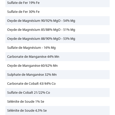
Sulfate de Fer 19% Fe
Sulfate de Fer 30% Fe
Oxyde de Magnésium 90/92% MgO - 54% Mg
Oxyde de Magnésium 85/88% MgO - 51% Mg
Oxyde de Magnésium 88/90% MgO - 53% Mg
Sulfate de Magnésium - 16% Mg
Carbonate de Manganèse 44% Mn
Oxyde de Manganèse 60/62% Mn
Sulphate de Manganèse 32% Mn
Carbonate de Cobalt 43/44% Co
Sulfate de Cobalt 21/22% Co
Sélénite de Soude 1% Se
Sélénite de Soude 4,5% Se