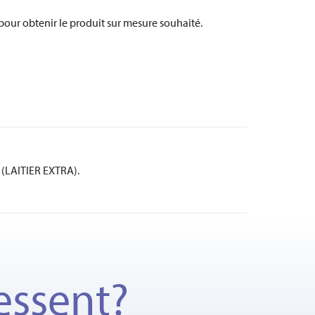
pour obtenir le produit sur mesure souhaité.
(LAITIER EXTRA).
essent?