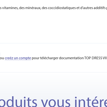
itamines, des minéraux, des coccidiostatiques et d'autres additifs 
ou
creéz un compte
pour télécharger documentation TOP DRESS VII 
oduits vous intér