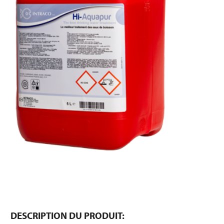
DESCRIPTION DU PRODUIT: