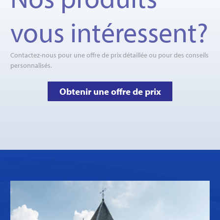
vous intéressent?
Contactez-nous pour une offre de prix détaillée ou pour des conseils
personnalisés.
Obtenir une offre de prix