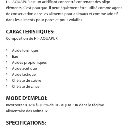
HI - AQUAPUR est un acidifiant concentré contenant des oligo-
éléments. C’est pourquoi il peut également être utilisé comme agent
de conservation dans les aliments pour animaux et comme additif
dans les aliments pour porcs et pour volailles.
CARACTERISTIQUES:
Composition de HI - AQUAPUR
Acide formique
Eau
Acides propioniques
Acide acétique
Acide lactique
Chélate de cuivre
Chélate de zince
MODE D’EMPLOI:
Incorporer 0,02% à 0,05% de HI - AQUAPUR dans le régime
alimentaire des animaux.
SPECIFICATIONS: