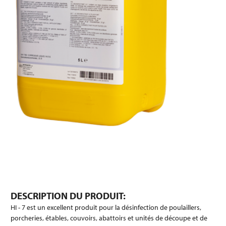
DESCRIPTION DU PRODUIT:
HI - 7 est un excellent produit pour la désinfection de poulaillers,
porcheries, étables, couvoirs, abattoirs et unités de découpe et de