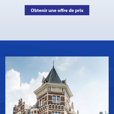
Obtenir une offre de prix