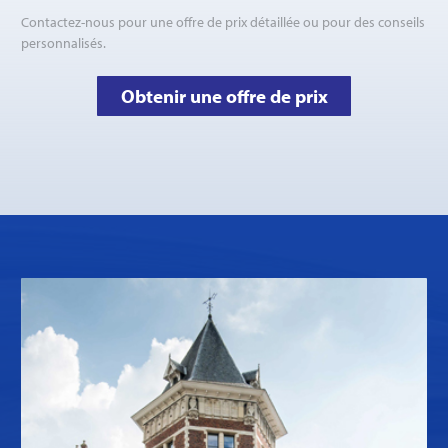
Contactez-nous pour une offre de prix détaillée ou pour des conseils
personnalisés.
Obtenir une offre de prix