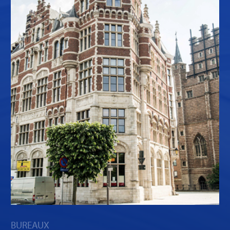
BUREAUX