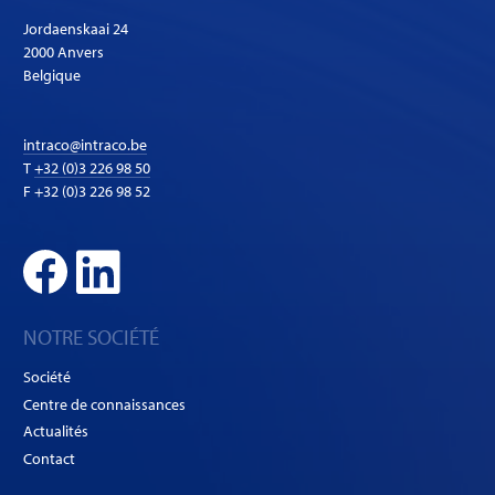
Jordaenskaai 24
2000 Anvers
Belgique
intraco@intraco.be
T
+32 (0)3 226 98 50
F +32 (0)3 226 98 52
NOTRE SOCIÉTÉ
Société
Centre de connaissances
Actualités
Contact