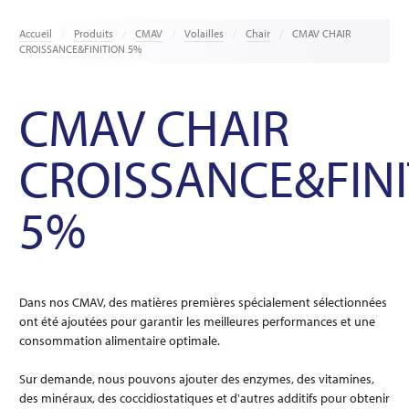
Accueil
Produits
CMAV
Volailles
Chair
CMAV CHAIR
CROISSANCE&FINITION 5%
CMAV CHAIR
CROISSANCE&FIN
5%
Dans nos CMAV, des matières premières spécialement sélectionnées
ont été ajoutées pour garantir les meilleures performances et une
consommation alimentaire optimale.
Sur demande, nous pouvons ajouter des enzymes, des vitamines,
des minéraux, des coccidiostatiques et d'autres additifs pour obtenir