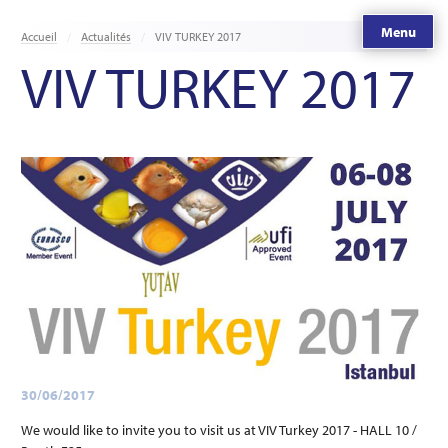
Menu
Accueil
Actualités
VIV TURKEY 2017
VIV TURKEY 2017
30/06/2017
We would like to invite you to visit us at VIV Turkey 2017 - HALL 10 /