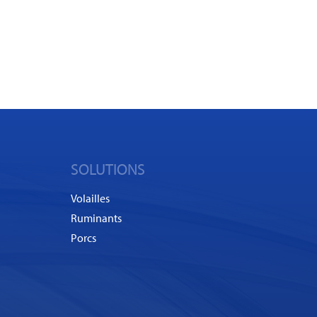
SOLUTIONS
Volailles
Ruminants
Porcs