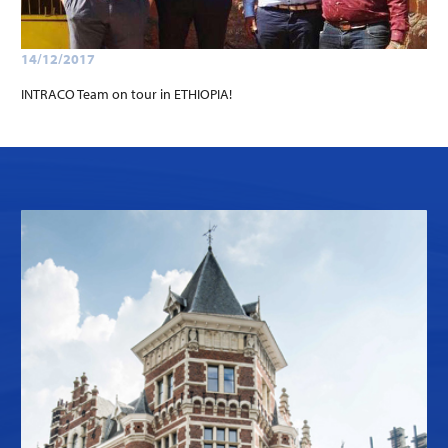
14/12/2017
INTRACO Team on tour in ETHIOPIA!