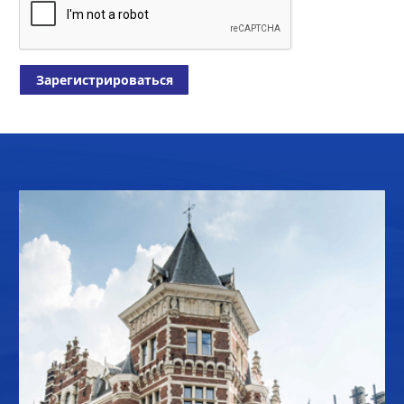
Зарегистрироваться