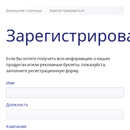
Домашняя страница
Зарегистрироваться
Зарегистриров
Если Вы хотите получить всю информацию о наших
продуктах и/или рекламные буклеты, пожалуйста,
заполните регистрационную форму.
Имя
Должность
Компания