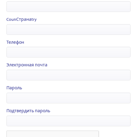
CounСтранаtry
Телефон
Электронная почта
Пароль
Подтвердить пароль