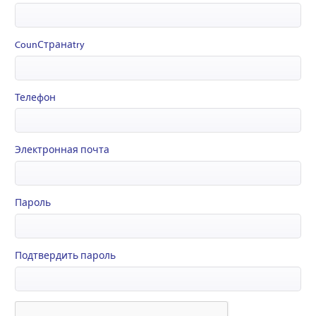
CounСтранаtry
Телефон
Электронная почта
Пароль
Подтвердить пароль