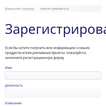
Домашняя страница
Зарегистрироваться
Зарегистриров
Если Вы хотите получить всю информацию о наших
продуктах и/или рекламные буклеты, пожалуйста,
заполните регистрационную форму.
Имя
Должность
Компания