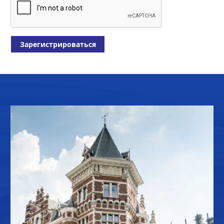
Зарегистрироваться