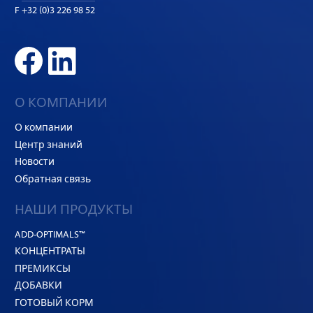
F +32 (0)3 226 98 52
О КОМПАНИИ
О компании
Центр знаний
Новости
Обратная связь
НАШИ ПРОДУКТЫ
ADD-OPTIMALS™
КОНЦЕНТРАТЫ
ПРЕМИКСЫ
ДОБАВКИ
ГОТОВЫЙ КОРМ