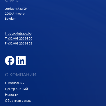
Jordaenskaai 24
2000 Antwerp
Belgium
intraco@intraco.be
T
+32 (0)3 226 98 50
F +32 (0)3 226 98 52
О КОМПАНИИ
О компании
Центр знаний
Новости
Обратная связь