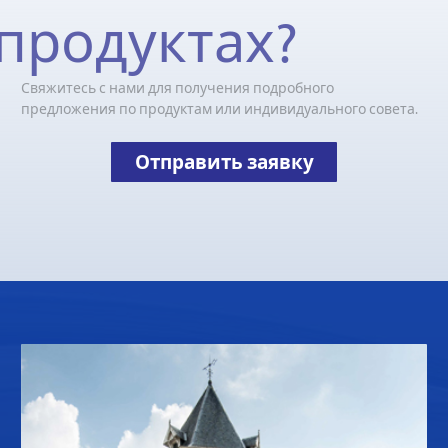
продуктах?
Свяжитесь с нами для получения подробного
предложения по продуктам или индивидуального совета.
Отправить заявку