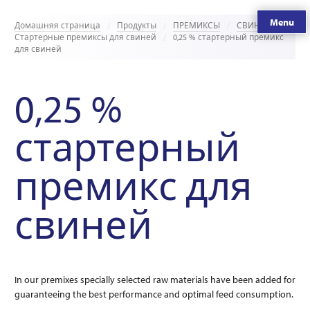
Menu
Домашняя страница
Продукты
ПРЕМИКСЫ
СВИНЬИ
Стартерные премиксы для свиней
0,25 % стартерный премикс
для свиней
0,25 %
стартерный
премикс для
свиней
In our premixes specially selected raw materials have been added for
guaranteeing the best performance and optimal feed consumption.