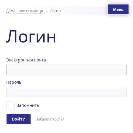
Menu
Домашняя страница
Логин
Логин
Электронная почта
Пароль
Запомнить
Войти
Забыли пароль?