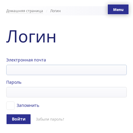
Menu
Домашняя страница
Логин
Логин
Электронная почта
Пароль
Запомнить
Войти
Забыли пароль?