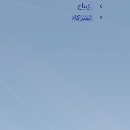
الإنتاج
الشركاء