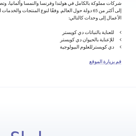
شركات مملوكة بالكامل في هولندا وفرنسا والنمسا وألمانيا، وت
إلى أكثر من 65 دولة حول العالم. وفقًا لنوع المنتجات والخد
الأعمال إلى وحدات كالتالي:
للعناية بالنباتات دي كويستر
للإعناية بالحيوان دي كويستر
دي كويسترللعلوم البيولوجية
قم بزيارة الموقع