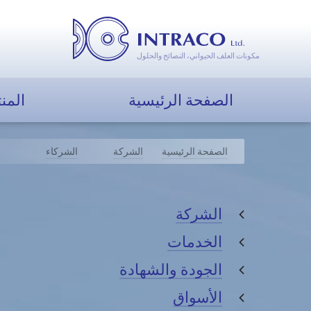
مكونات العلف الحيواني، النصائح والحلول
الصفحة الرئيسية
المن
الصفحة الرئيسية
الشركة
الشركاء
الشركة
الخدمات
الجودة والشهادة
الأسواق