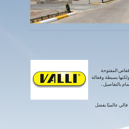
أقفاص المفتوحة
ولكنها بسيطة وفعالة
مام بالتفاصيل ،
تشر اسم فالي عالميًا بفضل