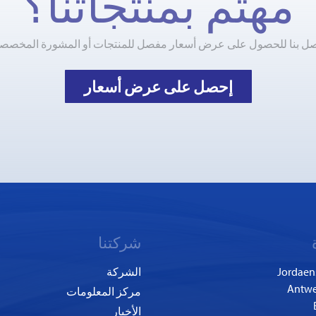
مهتم بمنتجاتنا؟
صل بنا للحصول على عرض أسعار مفصل للمنتجات أو المشورة المخصصة
إحصل على عرض أسعار
شركتنا
Jordaen
الشركة
مركز المعلومات
الأخبار