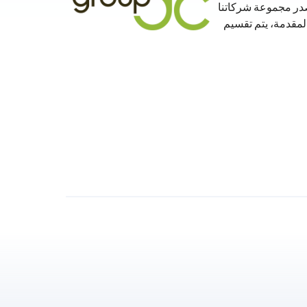
صدر مجموعة شركاتنا
مات المقدمة، يتم تقسيم