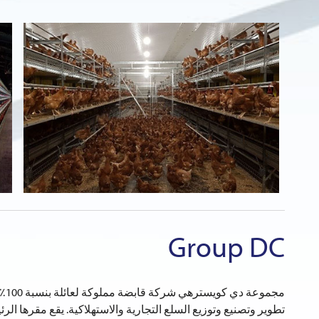
Group DC
مجموع
تطوير وتصنيع وتوزيع السلع التجارية والاستهلاكية. يقع مقرها الر