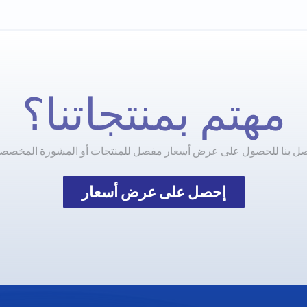
مهتم بمنتجاتنا؟
صل بنا للحصول على عرض أسعار مفصل للمنتجات أو المشورة المخصصة
إحصل على عرض أسعار