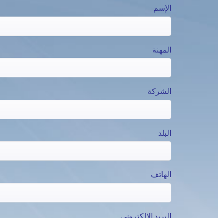
الإسم
المهنة
الشركة
البلد
الهاتف
البريد الإلكتروني