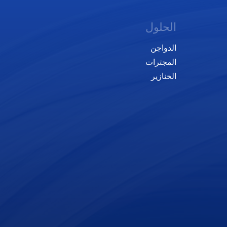
الحلول
الدواجن
المجترات
الخنازير