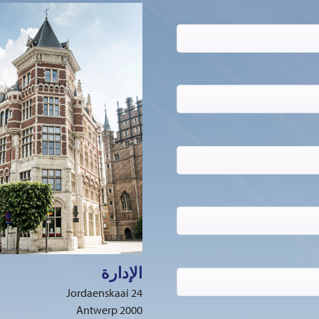
الإدارة
Jordaenskaai 24
2000 Antwerp