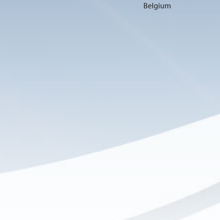
Belgium