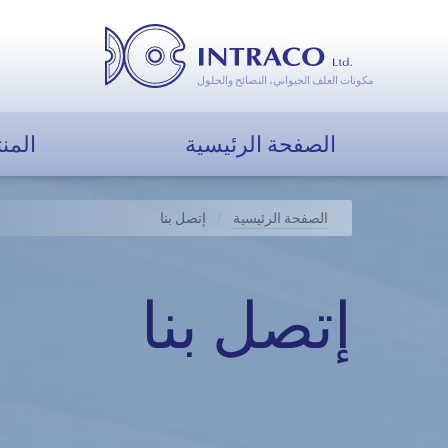
مكونات العلف الحيواني، النصائح والحلول
الصفحة الرئيسية
المن
الصفحة الرئيسية
إتصل بنا
إتصل بنا