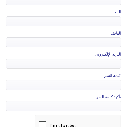
البلد
الهاتف
البريد الإلكتروني
كلمة السر
تأكيد كلمة السر