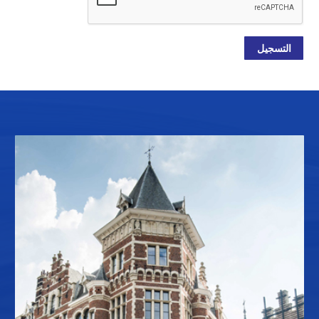
التسجيل