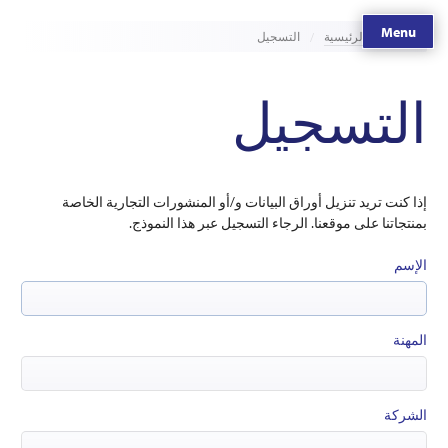
Menu
الصفحة الرئيسية
التسجيل
التسجيل
إذا كنت تريد تنزيل أوراق البيانات و/أو المنشورات التجارية الخاصة
بمنتجاتنا على موقعنا. الرجاء التسجيل عبر هذا النموذج.
الإسم
المهنة
الشركة