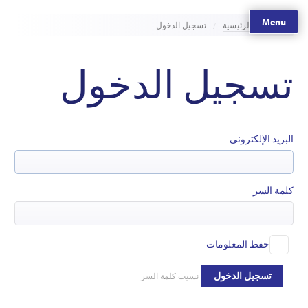
Menu
الصفحة الرئيسية
تسجيل الدخول
تسجيل الدخول
البريد الإلكتروني
كلمة السر
حفظ المعلومات
تسجيل الدخول
نسيت كلمة السر