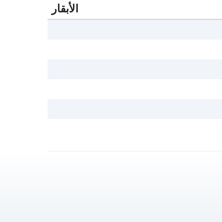
الأبقار