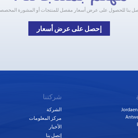
صل بنا للحصول على عرض أسعار مفصل للمنتجات أو المشورة المخصصة
إحصل على عرض أسعار
شركتنا
Jordaen
الشركة
مركز المعلومات
الأخبار
إتصل بنا