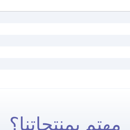
مهتم بمنتجاتنا؟