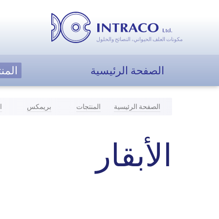
مكونات العلف الحيواني، النصائح والحلول
الصفحة الرئيسية
المن
الصفحة الرئيسية
المنتجات
بريمكس
ا
الأبقار