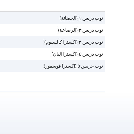
توب دريس ١ (الحضانة)
توب دريس ٢ (الرضاعة)
توب دريس ٣ (اكسترا كالسيوم)
توب دريس ٤ (اكسترا البان)
توب جريس ٥ (اكسترا فوسفور)