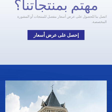
مهتم بمنتجاتنا؟
اتصل بنا للحصول على عرض أسعار مفصل للمنتجات أو المشورة
المخصصة.
إحصل على عرض أسعار