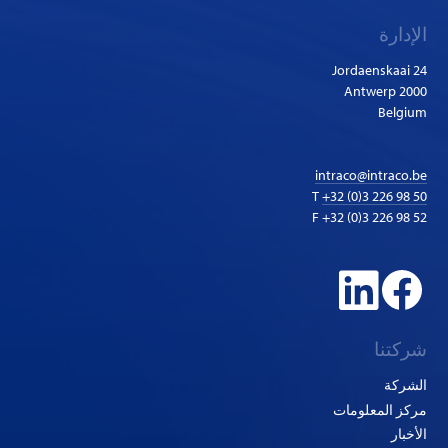
الإدارة
Jordaenskaai 24
2000 Antwerp
Belgium
intraco@intraco.be
T
+32 (0)3 226 98 50
F +32 (0)3 226 98 52
شركتنا
الشركة
مركز المعلومات
الأخبار