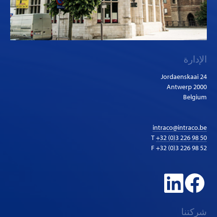
الإدارة
Jordaenskaai 24
2000 Antwerp
Belgium
intraco@intraco.be
T
+32 (0)3 226 98 50
F +32 (0)3 226 98 52
شركتنا