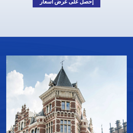
إحصل على عرض أسعار