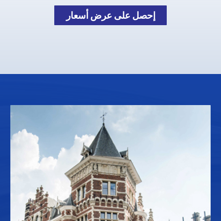
إحصل على عرض أسعار