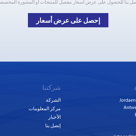
صل بنا للحصول على عرض أسعار مفصل للمنتجات أو المشورة المخصصة
إحصل على عرض أسعار
شركتنا
Jordaen
الشركة
مركز المعلومات
الأخبار
إتصل بنا