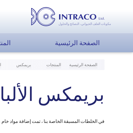
مكونات العلف الحيواني، النصائح والحلول
الصفحة الرئيسية
المن
الصفحة الرئيسية
المنتجات
بريمكس
ا
بريمكس الألبان .3
في الخلطات المسبقة الخاصة بنا ، تمت إضافة مواد خام 