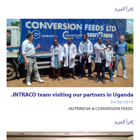
إقرأ المزيد
INTRACO team visiting our partners in Uganda.
04/06/2018
NUTRINOVA & CONVERSION FEEDS.
إقرأ المزيد