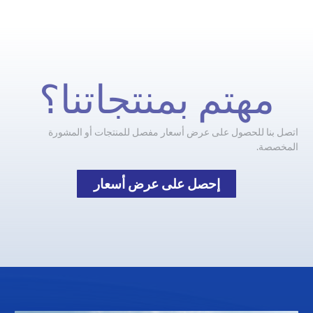
مهتم بمنتجاتنا؟
اتصل بنا للحصول على عرض أسعار مفصل للمنتجات أو المشورة
المخصصة.
إحصل على عرض أسعار