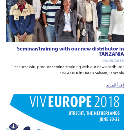
Seminar/training with our new distributor in
TANZANIA
03/05/2018
First successful product seminar/training with our new distributor
KINGCHICK in Dar Es Salaam, Tanzania.
إقرأ المزيد