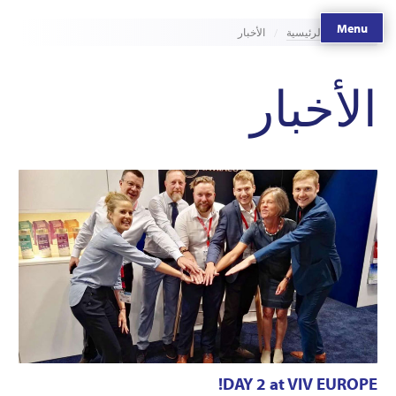
Menu
الصفحة الرئيسية
الأخبار
الأخبار
DAY 2 at VIV EUROPE!