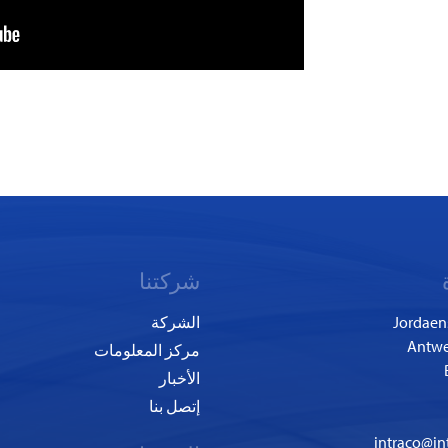
شركتنا
Jordaen
الشركة
مركز المعلومات
الأخبار
إتصل بنا
intraco@in