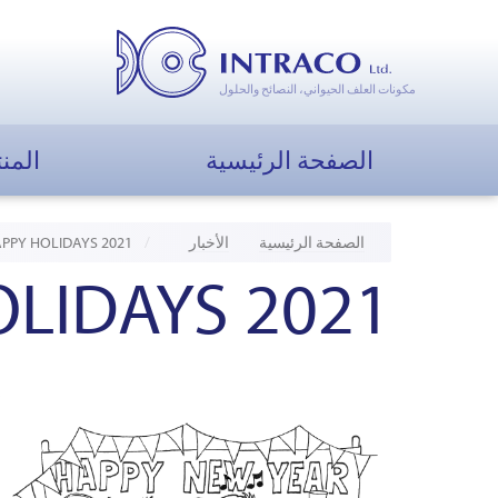
مكونات العلف الحيواني، النصائح والحلول
الصفحة الرئيسية
المن
الصفحة الرئيسية
الأخبار
PPY HOLIDAYS 2021
LIDAYS 2021