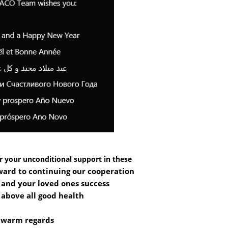
r your unconditional support in these
ward to continuing our cooperation.
and your loved ones success,
above all good health.
 warm regards,