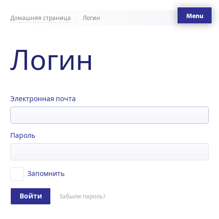
Menu
Домашняя страница
Логин
Логин
Электронная почта
Пароль
Запомнить
Войти
Забыли пароль?