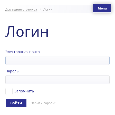
Menu
Домашняя страница
Логин
Логин
Электронная почта
Пароль
Запомнить
Войти
Забыли пароль?