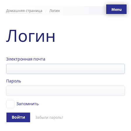
Menu
Домашняя страница
Логин
Логин
Электронная почта
Пароль
Запомнить
Войти
Забыли пароль?