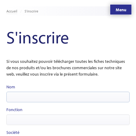
Menu
Accueil
S'inscrire
S'inscrire
Si vous souhaitez pouvoir télécharger toutes les fiches techniques
de nos produits et/ou les brochures commerciales sur notre site
web, veuillez vous inscrire via le présent formulaire.
Nom
Fonction
Société