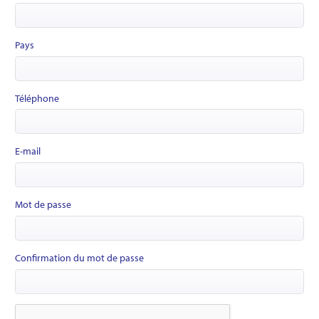
Pays
Téléphone
E-mail
Mot de passe
Confirmation du mot de passe