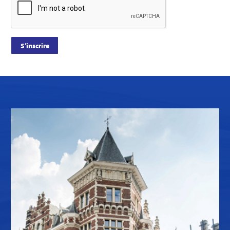
S’inscrire