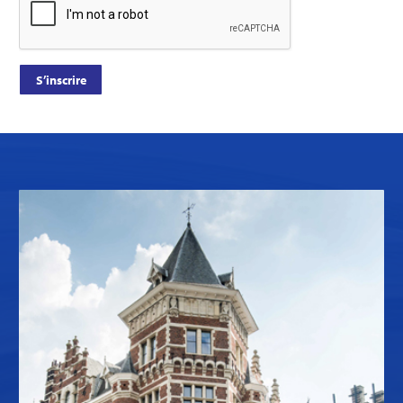
S’inscrire