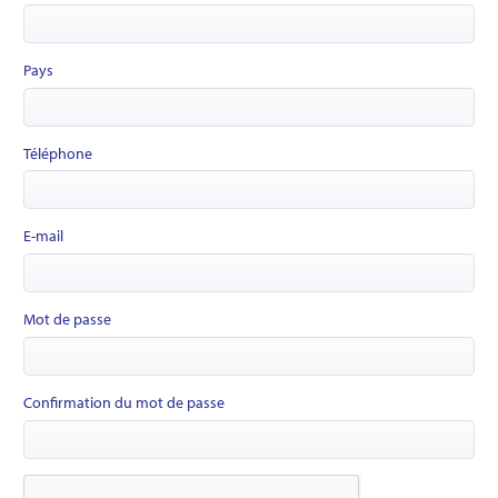
Pays
Téléphone
E-mail
Mot de passe
Confirmation du mot de passe