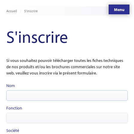
Menu
Accueil
S'inscrire
S'inscrire
Si vous souhaitez pouvoir télécharger toutes les fiches techniques
de nos produits et/ou les brochures commerciales sur notre site
web, veuillez vous inscrire via le présent formulaire.
Nom
Fonction
Société